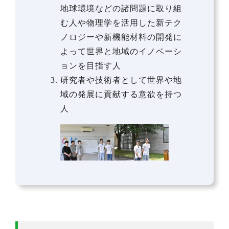
地球環境などの諸問題に取り組
む人や物理学を活用した新テク
ノロジーや新機能材料の開発に
よって世界と地域のイノベーシ
ョンを目指す人
研究者や技術者として世界や地
域の発展に貢献する意欲を持つ
人