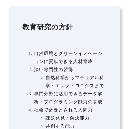
教育研究の方針
自然環境とグリーンイノベーシ
ョンに貢献できる人材育成
深い専門性の習得
自然科学からマテリアル科
学・エレクトロニクスまで
専門分野に活用できるデータ解
析・プログラミング能力の養成
社会で必要とされる人間力
課題発見・解決能力
共創する能力