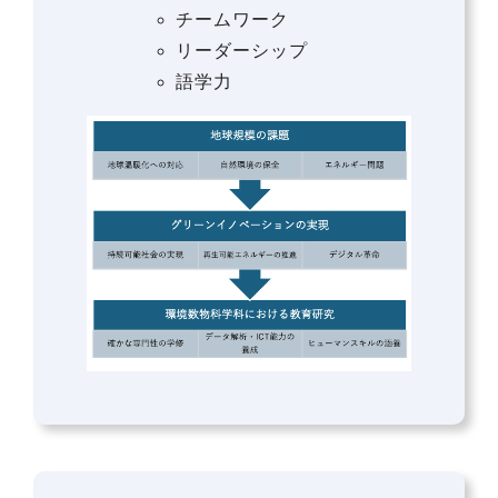
チームワーク
リーダーシップ
語学力