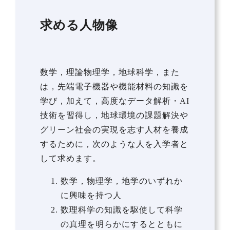
求める人物像
数学，理論物理学，地球科学，また
は，先端電子機器や機能材料の知識を
学び，加えて，高度なデータ解析・AI
技術を習得し，地球環境の課題解決や
グリーン社会の実現を志す人材を養成
するために，次のような人を入学者と
して求めます。
数学，物理学，地学のいずれか
に興味を持つ人
数理科学の知識を駆使して科学
の真理を明らかにするとともに