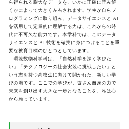
ら得られる膨大なデータを、いかに正確に読み解
くかによって大きく左右されます。学生が自らプ
ログラミングに取り組み、データサイエンスと AI
を活用して定量的に理解する力は、これからの時
代に不可欠な能力です。本学科では、このデータ
サイエンスと AI 技術を確実に身につけることを重
要な教育目標のひとつとしています。
環境数物科学科は、「自然科学を深く学びた
い」「テクノロジーの社会実装に挑戦したい」と
いう志を持つ高校生に向けて開かれた、新しい学
びの場です。ここでの学びが、皆さん自身の力で
未来を創り出す大きな一歩となることを、私は心
から願っています。