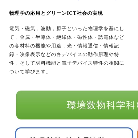
物理学の応用とグリーンICT社会の実現
電気・磁気，波動，原子といった物理学を基にし
て，金属・半導体・絶縁体・磁性体・誘電体など
の各材料の機能や用途，光・情報通信・情報記
録・映像表示などの各デバイスの動作原理や特
性，そして材料機能と電子デバイス特性の相関に
ついて学びます。