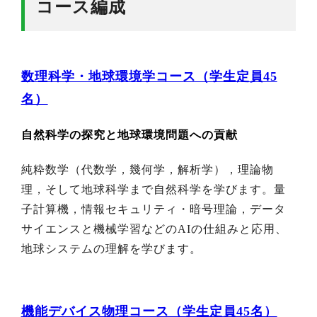
コース編成
数理科学・地球環境学コース（学生定員45
名）
自然科学の探究と地球環境問題への貢献
純粋数学（代数学，幾何学，解析学），理論物
理，そして地球科学まで自然科学を学びます。量
子計算機，情報セキュリティ・暗号理論，データ
サイエンスと機械学習などのAIの仕組みと応用、
地球システムの理解を学びます。
機能デバイス物理コース（学生定員45名）