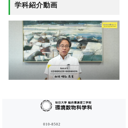
学科紹介動画
010-8502