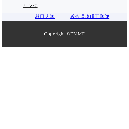
リンク
秋田大学
総合環境理工学部
Copyright ©EMME